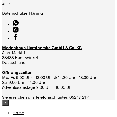
AGB
Datenschutzerklärung
Modenhaus Horsthemke GmbH & Co. KG
Alter Markt 1
33428 Harsewinkel
Deutschland
Öffnungszeiten
Mo.-Fr. 9:00 Uhr - 13:00 Uhr & 14:30 Uhr - 18:30 Uhr
Sa. 9:00 Uhr - 14:00 Uhr
Adventssamstage 9:00 Uhr - 16:00 Uhr
Sie erreichen uns telefonisch unter:
05247-2114
×
Home