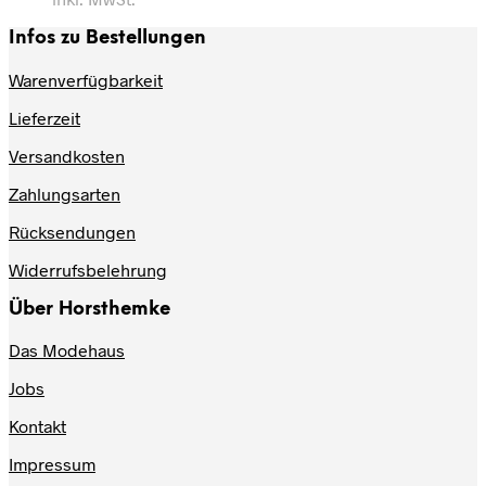
Infos zu Bestellungen
Warenverfügbarkeit
Lieferzeit
Versandkosten
Zahlungsarten
Rücksendungen
Widerrufsbelehrung
Über Horsthemke
Das Modehaus
Jobs
Kontakt
Impressum