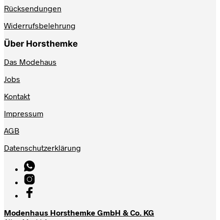
Rücksendungen
Widerrufsbelehrung
Über Horsthemke
Das Modehaus
Jobs
Kontakt
Impressum
AGB
Datenschutzerklärung
Modenhaus Horsthemke GmbH & Co. KG