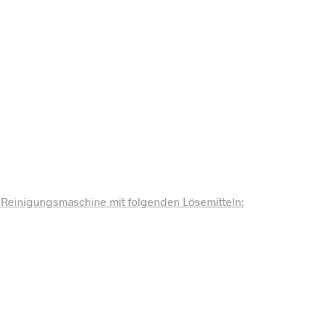
n Reinigungsmaschine mit folgenden Lösemitteln: