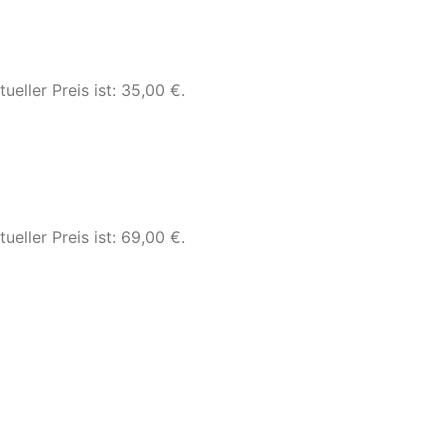
tueller Preis ist: 35,00 €.
tueller Preis ist: 69,00 €.