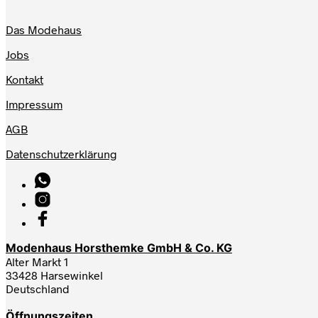
Das Modehaus
Jobs
Kontakt
Impressum
AGB
Datenschutzerklärung
Modenhaus Horsthemke GmbH & Co. KG
Alter Markt 1
33428 Harsewinkel
Deutschland
Öffnungszeiten