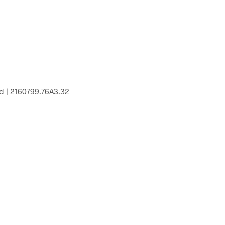
 | 2160799.76A3.32