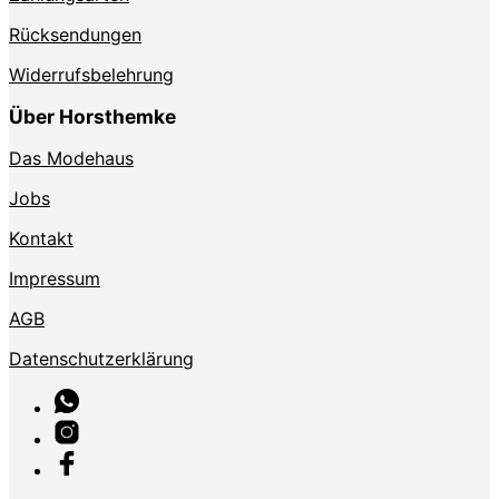
Rücksendungen
Widerrufsbelehrung
Über Horsthemke
Das Modehaus
Jobs
Kontakt
Impressum
AGB
Datenschutzerklärung