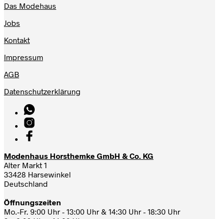
Das Modehaus
Jobs
Kontakt
Impressum
AGB
Datenschutzerklärung
Modenhaus Horsthemke GmbH & Co. KG
Alter Markt 1
33428 Harsewinkel
Deutschland
Öffnungszeiten
Mo.-Fr. 9:00 Uhr - 13:00 Uhr & 14:30 Uhr - 18:30 Uhr