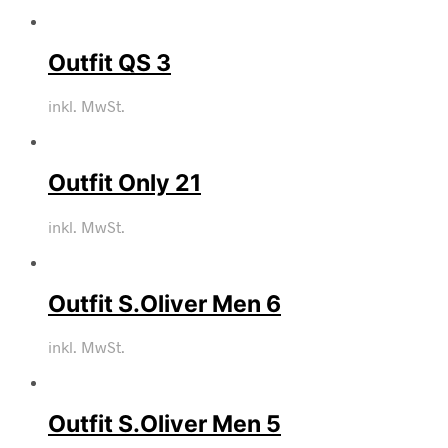
Outfit QS 3
inkl. MwSt.
Outfit Only 21
inkl. MwSt.
Outfit S.Oliver Men 6
inkl. MwSt.
Outfit S.Oliver Men 5