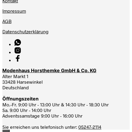
Kontakt
Impressum
AGB
Datenschutzerklärung
Modenhaus Horsthemke GmbH & Co. KG
Alter Markt 1
33428 Harsewinkel
Deutschland
Öffnungszeiten
Mo.-Fr. 9:00 Uhr - 13:00 Uhr & 14:30 Uhr - 18:30 Uhr
Sa. 9:00 Uhr - 14:00 Uhr
Adventssamstage 9:00 Uhr - 16:00 Uhr
Sie erreichen uns telefonisch unter:
05247-2114