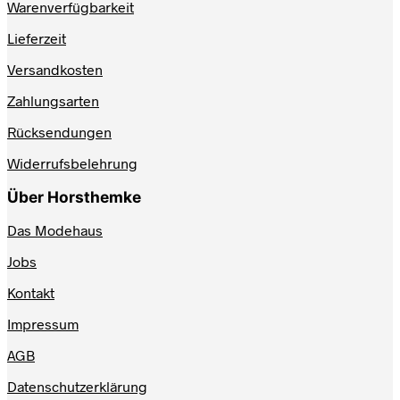
Warenverfügbarkeit
Lieferzeit
Versandkosten
Zahlungsarten
Rücksendungen
Widerrufsbelehrung
Über Horsthemke
Das Modehaus
Jobs
Kontakt
Impressum
AGB
Datenschutzerklärung