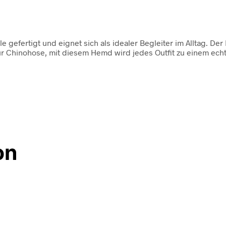
gefertigt und eignet sich als idealer Begleiter im Alltag. Der
 zur Chinohose, mit diesem Hemd wird jedes Outfit zu einem ech
on