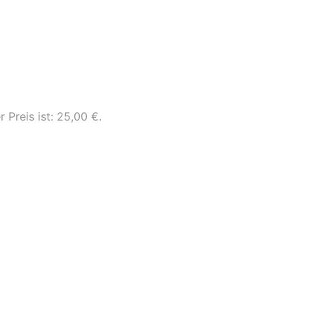
r Preis ist: 25,00 €.