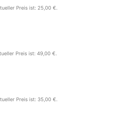
tueller Preis ist: 25,00 €.
ueller Preis ist: 49,00 €.
tueller Preis ist: 35,00 €.