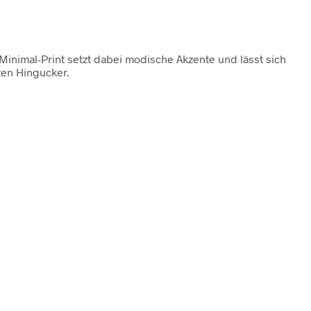
 Minimal-Print setzt dabei modische Akzente und lässt sich
ten Hingucker.