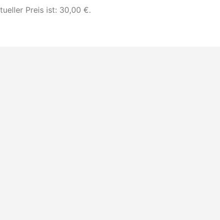
tueller Preis ist: 30,00 €.