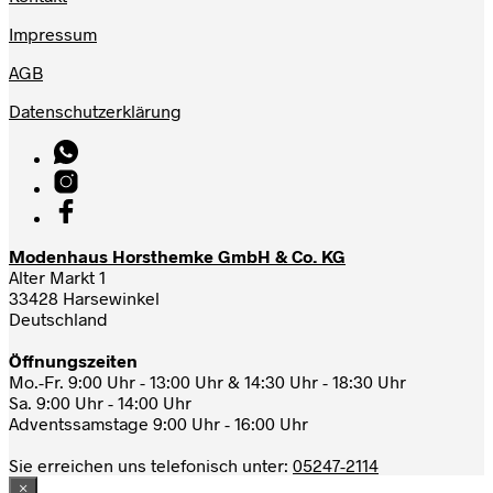
Impressum
AGB
Datenschutzerklärung
Modenhaus Horsthemke GmbH & Co. KG
Alter Markt 1
33428 Harsewinkel
Deutschland
Öffnungszeiten
Mo.-Fr. 9:00 Uhr - 13:00 Uhr & 14:30 Uhr - 18:30 Uhr
Sa. 9:00 Uhr - 14:00 Uhr
Adventssamstage 9:00 Uhr - 16:00 Uhr
Sie erreichen uns telefonisch unter:
05247-2114
×