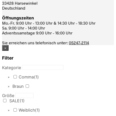
33428 Harsewinkel
Deutschland
Öffnungszeiten
Mo.-Fr. 9:00 Uhr - 13:00 Uhr & 14:30 Uhr - 18:30 Uhr
Sa. 9:00 Uhr - 14:00 Uhr
Adventssamstage 9:00 Uhr - 16:00 Uhr
Sie erreichen uns telefonisch unter:
05247-2114
×
Filter
Kategorie
Comma
(1)
Braun
Größe
SALE
(1)
Weiblich
(1)