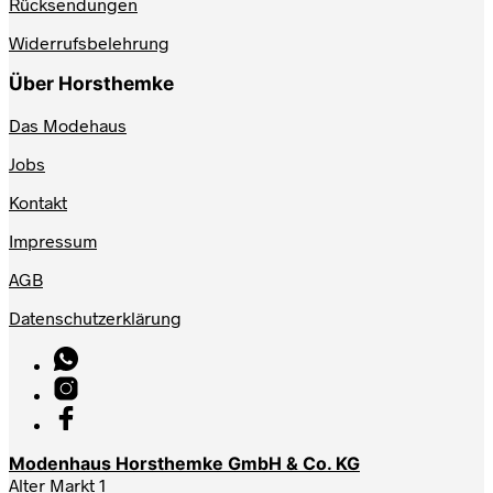
Rücksendungen
Widerrufsbelehrung
Über Horsthemke
Das Modehaus
Jobs
Kontakt
Impressum
AGB
Datenschutzerklärung
Modenhaus Horsthemke GmbH & Co. KG
Alter Markt 1