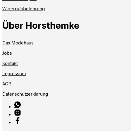
Widerrufsbelehrung
Über Horsthemke
Das Modehaus
Jobs
Kontakt
Impressum
AGB
Datenschutzerklärung