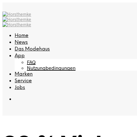
Home
News
Das Modehaus
App
FAQ
Nutzungbedingungen
Marken
Service
Jobs