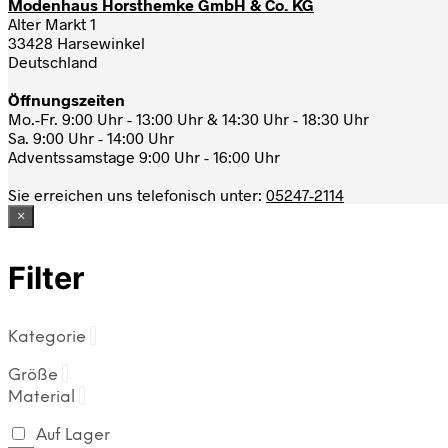
Modenhaus Horsthemke GmbH & Co. KG
Alter Markt 1
33428 Harsewinkel
Deutschland
Öffnungszeiten
Mo.-Fr. 9:00 Uhr - 13:00 Uhr & 14:30 Uhr - 18:30 Uhr
Sa. 9:00 Uhr - 14:00 Uhr
Adventssamstage 9:00 Uhr - 16:00 Uhr
Sie erreichen uns telefonisch unter:
05247-2114
×
Filter
Kategorie
Größe
Material
Auf Lager