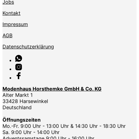
Jobs
Kontakt
Impressum
AGB
Datenschutzerklärung
Modenhaus Horsthemke GmbH & Co. KG
Alter Markt 1
33428 Harsewinkel
Deutschland
Öffnungszeiten
Mo.-Fr. 9:00 Uhr - 13:00 Uhr & 14:30 Uhr - 18:30 Uhr
Sa. 9:00 Uhr - 14:00 Uhr
Adventssamstage 9:00 Uhr - 16:00 Uhr