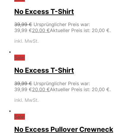
No Excess T-Shirt
39,99
€
Ursprünglicher Preis war:
39,99 €
20,00
€
Aktueller Preis ist: 20,00 €.
inkl. MwSt.
Sale!
No Excess T-Shirt
39,99
€
Ursprünglicher Preis war:
39,99 €
20,00
€
Aktueller Preis ist: 20,00 €.
inkl. MwSt.
Sale!
No Excess Pullover Crewneck