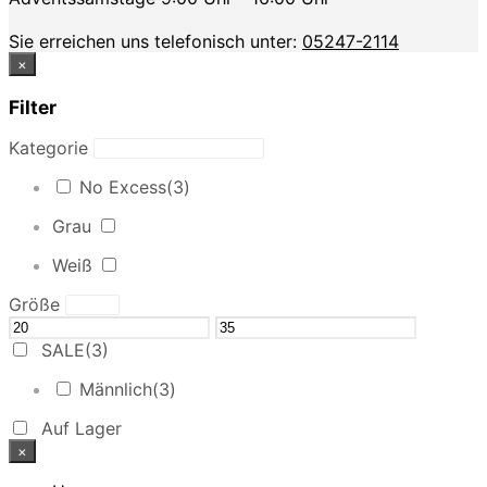
Sie erreichen uns telefonisch unter:
05247-2114
×
Filter
Kategorie
No Excess
(3)
Grau
Weiß
Größe
SALE
(3)
Männlich
(3)
Auf Lager
×