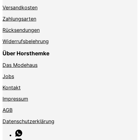
Versandkosten
Zahlungsarten
Rücksendungen
Widerrufsbelehrung
Über Horsthemke
Das Modehaus
Jobs
Kontakt
Impressum
AGB
Datenschutzerklärung