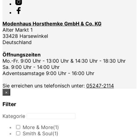
Modenhaus Horsthemke GmbH & Co. KG
Alter Markt 1
33428 Harsewinkel
Deutschland
Öffnungszeiten
Mo.-Fr. 9:00 Uhr - 13:00 Uhr & 14:30 Uhr - 18:30 Uhr
Sa. 9:00 Uhr - 14:00 Uhr
Adventssamstage 9:00 Uhr - 16:00 Uhr
Sie erreichen uns telefonisch unter:
05247-2114
×
Filter
Kategorie
More & More
(1)
Smith & Soul
(1)