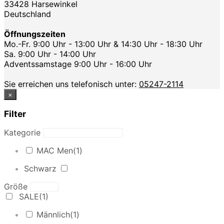
33428 Harsewinkel
Deutschland
Öffnungszeiten
Mo.-Fr. 9:00 Uhr - 13:00 Uhr & 14:30 Uhr - 18:30 Uhr
Sa. 9:00 Uhr - 14:00 Uhr
Adventssamstage 9:00 Uhr - 16:00 Uhr
Sie erreichen uns telefonisch unter:
05247-2114
×
Filter
Kategorie
MAC Men
(1)
Schwarz
Größe
SALE
(1)
Männlich
(1)