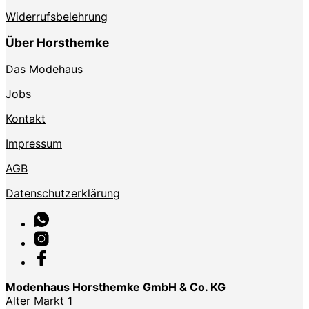
Widerrufsbelehrung
Über Horsthemke
Das Modehaus
Jobs
Kontakt
Impressum
AGB
Datenschutzerklärung
Modenhaus Horsthemke GmbH & Co. KG
Alter Markt 1