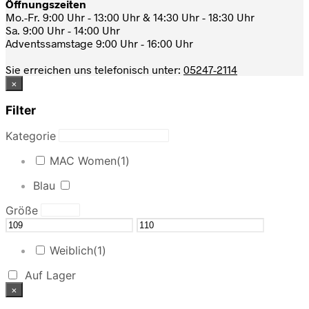
Öffnungszeiten
Mo.-Fr. 9:00 Uhr - 13:00 Uhr & 14:30 Uhr - 18:30 Uhr
Sa. 9:00 Uhr - 14:00 Uhr
Adventssamstage 9:00 Uhr - 16:00 Uhr
Sie erreichen uns telefonisch unter:
05247-2114
×
Filter
Kategorie
MAC Women
(1)
Blau
Größe
Weiblich
(1)
Auf Lager
×