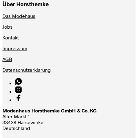
Über Horsthemke
Das Modehaus
Jobs
Kontakt
Impressum
AGB
Datenschutzerklärung
Modenhaus Horsthemke GmbH & Co. KG
Alter Markt 1
33428 Harsewinkel
Deutschland