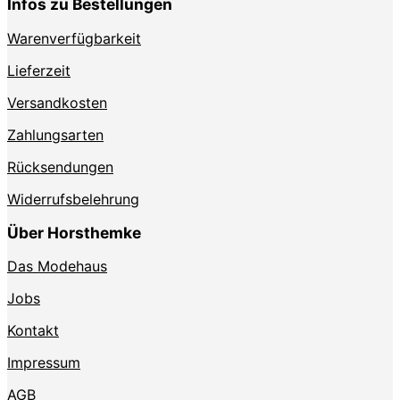
Infos zu Bestellungen
Warenverfügbarkeit
Lieferzeit
Versandkosten
Zahlungsarten
Rücksendungen
Widerrufsbelehrung
Über Horsthemke
Das Modehaus
Jobs
Kontakt
Impressum
AGB