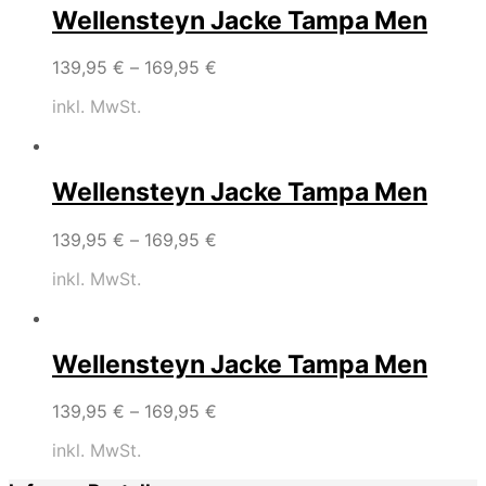
Wellensteyn Jacke Tampa Men
139,95
€
–
169,95
€
inkl. MwSt.
Wellensteyn Jacke Tampa Men
139,95
€
–
169,95
€
inkl. MwSt.
Wellensteyn Jacke Tampa Men
139,95
€
–
169,95
€
inkl. MwSt.