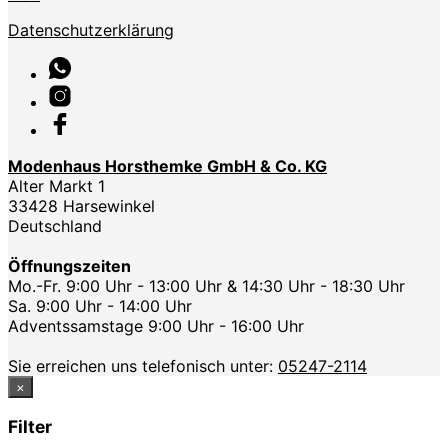
Datenschutzerklärung
Modenhaus Horsthemke GmbH & Co. KG
Alter Markt 1
33428 Harsewinkel
Deutschland
Öffnungszeiten
Mo.-Fr. 9:00 Uhr - 13:00 Uhr & 14:30 Uhr - 18:30 Uhr
Sa. 9:00 Uhr - 14:00 Uhr
Adventssamstage 9:00 Uhr - 16:00 Uhr
Sie erreichen uns telefonisch unter:
05247-2114
×
Filter