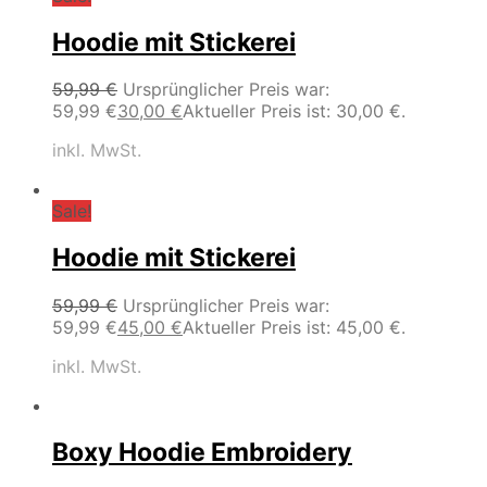
Hoodie mit Stickerei
59,99
€
Ursprünglicher Preis war:
59,99 €
30,00
€
Aktueller Preis ist: 30,00 €.
inkl. MwSt.
Sale!
Hoodie mit Stickerei
59,99
€
Ursprünglicher Preis war:
59,99 €
45,00
€
Aktueller Preis ist: 45,00 €.
inkl. MwSt.
Boxy Hoodie Embroidery