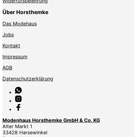
Widerrufsbelehrung
Über Horsthemke
Das Modehaus
Jobs
Kontakt
Impressum
AGB
Datenschutzerklärung
Modenhaus Horsthemke GmbH & Co. KG
Alter Markt 1
33428 Harsewinkel