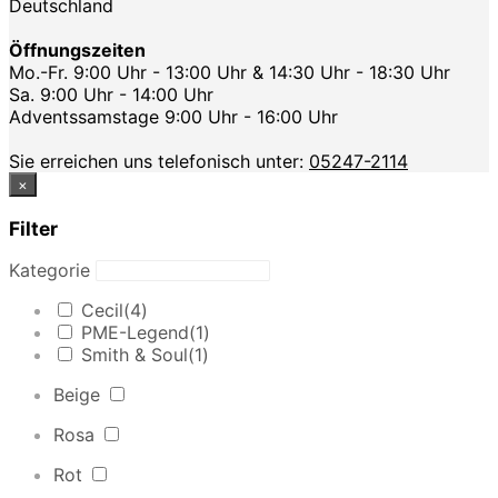
Deutschland
Öffnungszeiten
Mo.-Fr. 9:00 Uhr - 13:00 Uhr & 14:30 Uhr - 18:30 Uhr
Sa. 9:00 Uhr - 14:00 Uhr
Adventssamstage 9:00 Uhr - 16:00 Uhr
Sie erreichen uns telefonisch unter:
05247-2114
×
Filter
Kategorie
Cecil
(4)
PME-Legend
(1)
Smith & Soul
(1)
Beige
Rosa
Rot