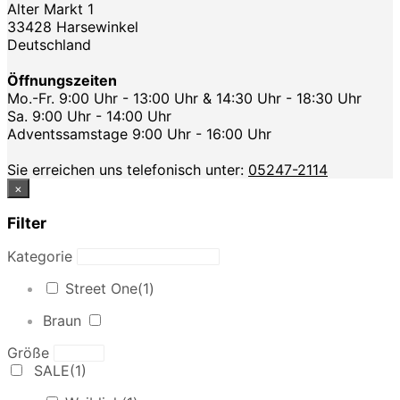
Alter Markt 1
33428 Harsewinkel
Deutschland
Öffnungszeiten
Mo.-Fr. 9:00 Uhr - 13:00 Uhr & 14:30 Uhr - 18:30 Uhr
Sa. 9:00 Uhr - 14:00 Uhr
Adventssamstage 9:00 Uhr - 16:00 Uhr
Sie erreichen uns telefonisch unter:
05247-2114
×
Filter
Kategorie
Street One
(1)
Braun
Größe
SALE
(1)