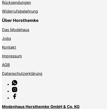
Rücksendungen
Widerrufsbelehrung
Über Horsthemke
Das Modehaus
Jobs
Kontakt
Impressum
AGB
Datenschutzerklärung
Modenhaus Horsthemke GmbH & Co. KG