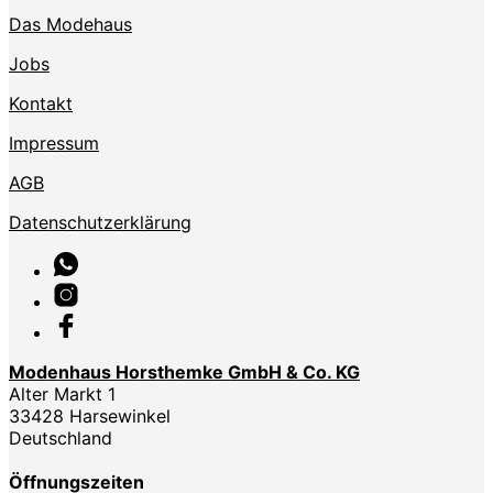
Das Modehaus
Jobs
Kontakt
Impressum
AGB
Datenschutzerklärung
Modenhaus Horsthemke GmbH & Co. KG
Alter Markt 1
33428 Harsewinkel
Deutschland
Öffnungszeiten