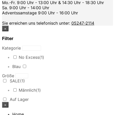
Mo.-Fr. 9:00 Uhr - 13:00 Uhr & 14:30 Uhr - 18:30 Uhr
Sa. 9:00 Uhr - 14:00 Uhr
Adventssamstage 9:00 Uhr - 16:00 Uhr
Sie erreichen uns telefonisch unter:
05247-2114
×
Filter
Kategorie
No Excess
(1)
Blau
Größe
SALE
(1)
Männlich
(1)
Auf Lager
×
Home