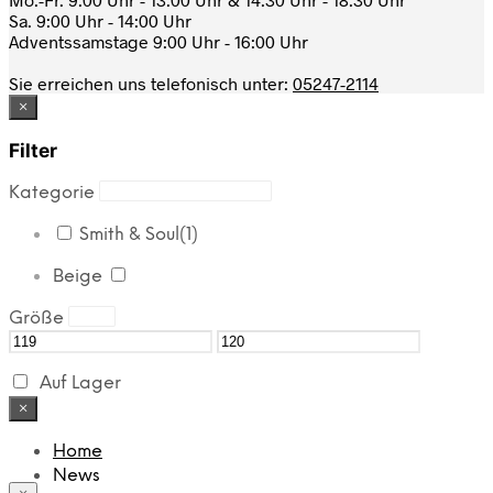
Sa. 9:00 Uhr - 14:00 Uhr
Adventssamstage 9:00 Uhr - 16:00 Uhr
Sie erreichen uns telefonisch unter:
05247-2114
×
Filter
Kategorie
Smith & Soul
(1)
Beige
Größe
Auf Lager
×
Home
News