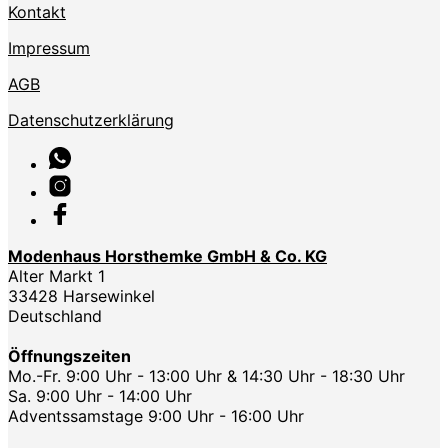
Kontakt
Impressum
AGB
Datenschutzerklärung
Modenhaus Horsthemke GmbH & Co. KG
Alter Markt 1
33428 Harsewinkel
Deutschland
Öffnungszeiten
Mo.-Fr. 9:00 Uhr - 13:00 Uhr & 14:30 Uhr - 18:30 Uhr
Sa. 9:00 Uhr - 14:00 Uhr
Adventssamstage 9:00 Uhr - 16:00 Uhr