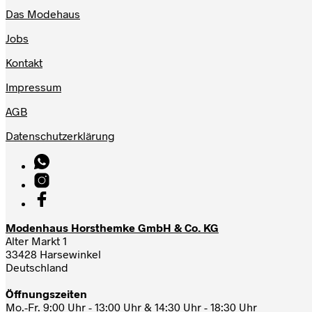
Das Modehaus
Jobs
Kontakt
Impressum
AGB
Datenschutzerklärung
Modenhaus Horsthemke GmbH & Co. KG
Alter Markt 1
33428 Harsewinkel
Deutschland
Öffnungszeiten
Mo.-Fr. 9:00 Uhr - 13:00 Uhr & 14:30 Uhr - 18:30 Uhr