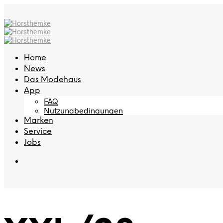
Home
News
Das Modehaus
App
FAQ
Nutzungbedingungen
Marken
Service
Jobs