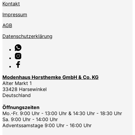
Kontakt
Impressum
AGB
Datenschutzerklärung
Modenhaus Horsthemke GmbH & Co. KG
Alter Markt 1
33428 Harsewinkel
Deutschland
Öffnungszeiten
Mo.-Fr. 9:00 Uhr - 13:00 Uhr & 14:30 Uhr - 18:30 Uhr
Sa. 9:00 Uhr - 14:00 Uhr
Adventssamstage 9:00 Uhr - 16:00 Uhr