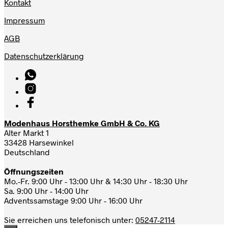
Kontakt
Impressum
AGB
Datenschutzerklärung
Modenhaus Horsthemke GmbH & Co. KG
Alter Markt 1
33428 Harsewinkel
Deutschland
Öffnungszeiten
Mo.-Fr. 9:00 Uhr - 13:00 Uhr & 14:30 Uhr - 18:30 Uhr
Sa. 9:00 Uhr - 14:00 Uhr
Adventssamstage 9:00 Uhr - 16:00 Uhr
Sie erreichen uns telefonisch unter:
05247-2114