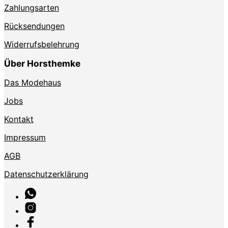
Zahlungsarten
Rücksendungen
Widerrufsbelehrung
Über Horsthemke
Das Modehaus
Jobs
Kontakt
Impressum
AGB
Datenschutzerklärung