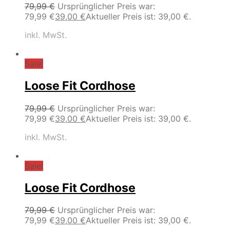
79,99
€
Ursprünglicher Preis war:
79,99 €
39,00
€
Aktueller Preis ist: 39,00 €.
inkl. MwSt.
Sale!
Loose Fit Cordhose
79,99
€
Ursprünglicher Preis war:
79,99 €
39,00
€
Aktueller Preis ist: 39,00 €.
inkl. MwSt.
Sale!
Loose Fit Cordhose
79,99
€
Ursprünglicher Preis war:
79,99 €
39,00
€
Aktueller Preis ist: 39,00 €.