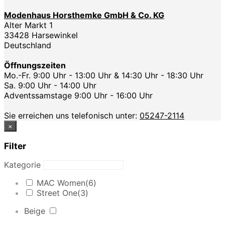
Modenhaus Horsthemke GmbH & Co. KG
Alter Markt 1
33428 Harsewinkel
Deutschland
Öffnungszeiten
Mo.-Fr. 9:00 Uhr - 13:00 Uhr & 14:30 Uhr - 18:30 Uhr
Sa. 9:00 Uhr - 14:00 Uhr
Adventssamstage 9:00 Uhr - 16:00 Uhr
Sie erreichen uns telefonisch unter:
05247-2114
×
Filter
Kategorie
MAC Women
(6)
Street One
(3)
Beige