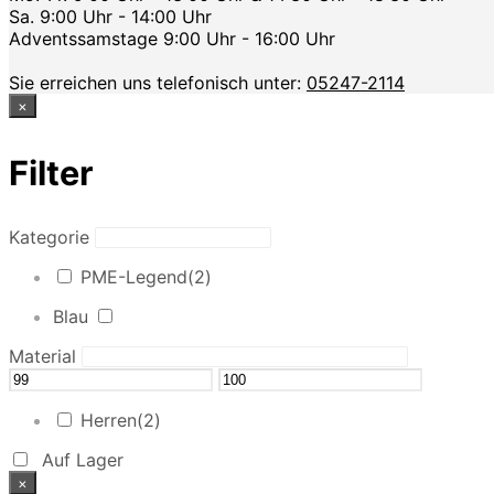
Sa. 9:00 Uhr - 14:00 Uhr
Adventssamstage 9:00 Uhr - 16:00 Uhr
Sie erreichen uns telefonisch unter:
05247-2114
×
Filter
Kategorie
PME-Legend
(2)
Blau
Material
Herren
(2)
Auf Lager
×