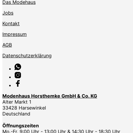
Das Modehaus
Jobs
Kontakt
Impressum
AGB
Datenschutzerklärung
Modenhaus Horsthemke GmbH & Co. KG
Alter Markt 1
33428 Harsewinkel
Deutschland
Öffnungszeiten
Mo.-Fr. 9:00 Uhr - 13:00 Uhr & 14:30 Uhr - 18:30 Uhr