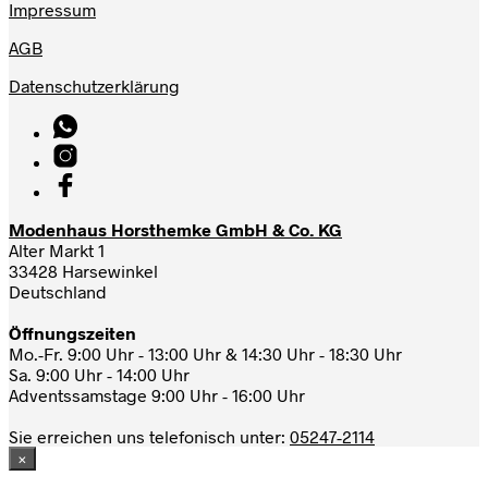
Impressum
AGB
Datenschutzerklärung
Modenhaus Horsthemke GmbH & Co. KG
Alter Markt 1
33428 Harsewinkel
Deutschland
Öffnungszeiten
Mo.-Fr. 9:00 Uhr - 13:00 Uhr & 14:30 Uhr - 18:30 Uhr
Sa. 9:00 Uhr - 14:00 Uhr
Adventssamstage 9:00 Uhr - 16:00 Uhr
Sie erreichen uns telefonisch unter:
05247-2114
×