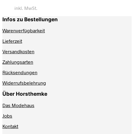
inkl. MwSt.
Infos zu Bestellungen
Warenverfügbarkeit
Lieferzeit
Versandkosten
Zahlungsarten
Rücksendungen
Widerrufsbelehrung
Über Horsthemke
Das Modehaus
Jobs
Kontakt