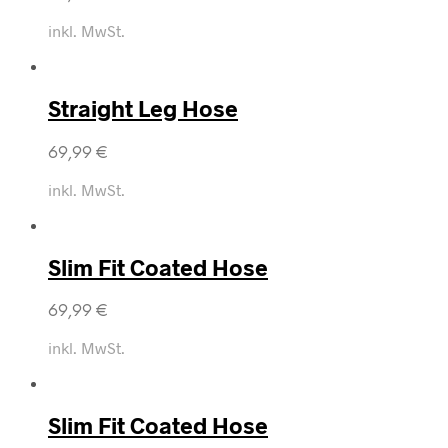
inkl. MwSt.
Straight Leg Hose
69,99
€
inkl. MwSt.
Slim Fit Coated Hose
69,99
€
inkl. MwSt.
Slim Fit Coated Hose