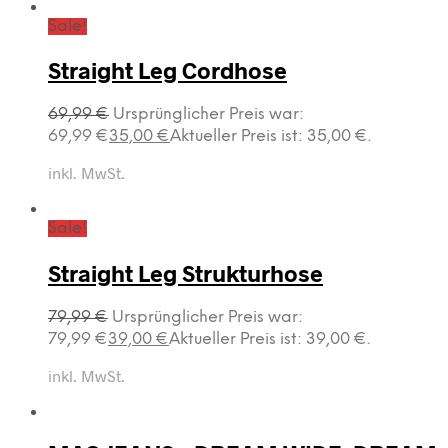
Sale!
Straight Leg Cordhose
69,99
€
Ursprünglicher Preis war:
69,99 €
35,00
€
Aktueller Preis ist: 35,00 €.
inkl. MwSt.
Sale!
Straight Leg Strukturhose
79,99
€
Ursprünglicher Preis war:
79,99 €
39,00
€
Aktueller Preis ist: 39,00 €.
inkl. MwSt.