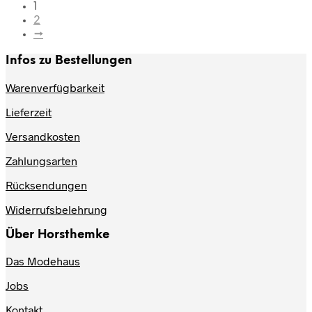
1
2
→
Infos zu Bestellungen
Warenverfügbarkeit
Lieferzeit
Versandkosten
Zahlungsarten
Rücksendungen
Widerrufsbelehrung
Über Horsthemke
Das Modehaus
Jobs
Kontakt