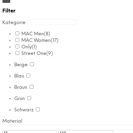
Filter
Kategorie
MAC Men
(8)
MAC Women
(17)
Only
(1)
Street One
(9)
Beige
Blau
Braun
Grün
Schwarz
Material