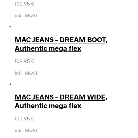
109,95
€
inkl. MwSt.
MAC JEANS – DREAM BOOT,
Authentic mega flex
109,95
€
inkl. MwSt.
MAC JEANS – DREAM WIDE,
Authentic mega flex
109,95
€
inkl. MwSt.