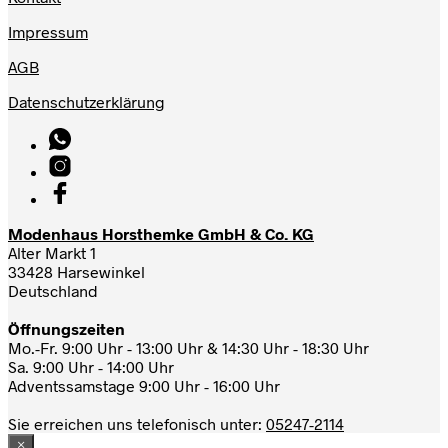
Impressum
AGB
Datenschutzerklärung
Modenhaus Horsthemke GmbH & Co. KG
Alter Markt 1
33428 Harsewinkel
Deutschland
Öffnungszeiten
Mo.-Fr. 9:00 Uhr - 13:00 Uhr & 14:30 Uhr - 18:30 Uhr
Sa. 9:00 Uhr - 14:00 Uhr
Adventssamstage 9:00 Uhr - 16:00 Uhr
Sie erreichen uns telefonisch unter:
05247-2114
×