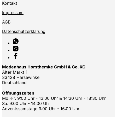
Kontakt
Impressum
AGB
Datenschutzerklärung
Modenhaus Horsthemke GmbH & Co. KG
Alter Markt 1
33428 Harsewinkel
Deutschland
Öffnungszeiten
Mo.-Fr. 9:00 Uhr - 13:00 Uhr & 14:30 Uhr - 18:30 Uhr
Sa. 9:00 Uhr - 14:00 Uhr
Adventssamstage 9:00 Uhr - 16:00 Uhr