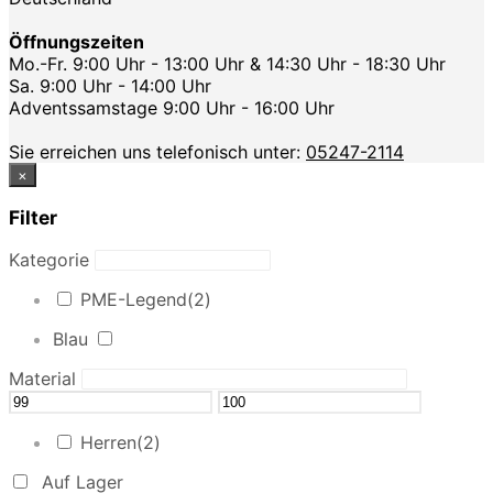
Öffnungszeiten
Mo.-Fr. 9:00 Uhr - 13:00 Uhr & 14:30 Uhr - 18:30 Uhr
Sa. 9:00 Uhr - 14:00 Uhr
Adventssamstage 9:00 Uhr - 16:00 Uhr
Sie erreichen uns telefonisch unter:
05247-2114
×
Filter
Kategorie
PME-Legend
(2)
Blau
Material
Herren
(2)
Auf Lager