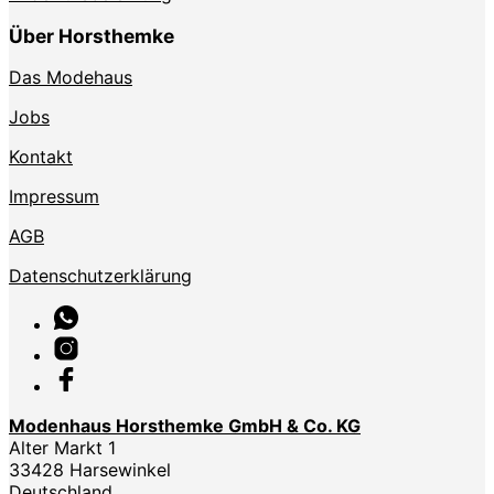
Über Horsthemke
Das Modehaus
Jobs
Kontakt
Impressum
AGB
Datenschutzerklärung
Modenhaus Horsthemke GmbH & Co. KG
Alter Markt 1
33428 Harsewinkel
Deutschland