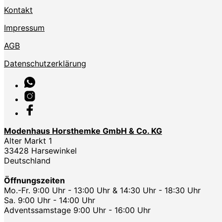
Kontakt
Impressum
AGB
Datenschutzerklärung
Modenhaus Horsthemke GmbH & Co. KG
Alter Markt 1
33428 Harsewinkel
Deutschland
Öffnungszeiten
Mo.-Fr. 9:00 Uhr - 13:00 Uhr & 14:30 Uhr - 18:30 Uhr
Sa. 9:00 Uhr - 14:00 Uhr
Adventssamstage 9:00 Uhr - 16:00 Uhr