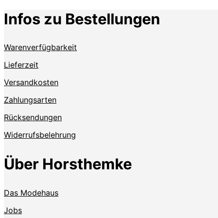
Infos zu Bestellungen
Warenverfügbarkeit
Lieferzeit
Versandkosten
Zahlungsarten
Rücksendungen
Widerrufsbelehrung
Über Horsthemke
Das Modehaus
Jobs