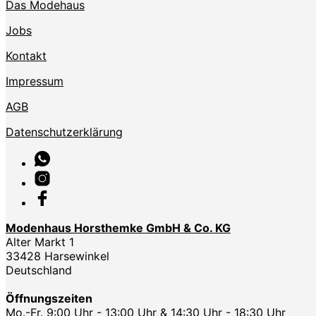
Das Modehaus
Jobs
Kontakt
Impressum
AGB
Datenschutzerklärung
Modenhaus Horsthemke GmbH & Co. KG
Alter Markt 1
33428 Harsewinkel
Deutschland
Öffnungszeiten
Mo.-Fr. 9:00 Uhr - 13:00 Uhr & 14:30 Uhr - 18:30 Uhr