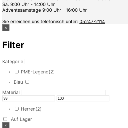
Sa. 9:00 Uhr - 14:00 Uhr
Adventssamstage 9:00 Uhr - 16:00 Uhr
Sie erreichen uns telefonisch unter:
05247-2114
×
Filter
Kategorie
PME-Legend
(2)
Blau
Material
Herren
(2)
Auf Lager
×