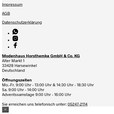
Impressum
AGB
Datenschutzerklärung
Modenhaus Horsthemke GmbH & Co. KG
Alter Markt 1
33428 Harsewinkel
Deutschland
Öffnungszeiten
Mo.-Fr. 9:00 Uhr - 13:00 Uhr & 14:30 Uhr - 18:30 Uhr
Sa. 9:00 Uhr - 14:00 Uhr
Adventssamstage 9:00 Uhr - 16:00 Uhr
Sie erreichen uns telefonisch unter:
05247-2114
×