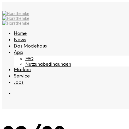
Home
News
Das Modehaus
App
FAQ
Nutzungbedingungen
Marken
Service
Jobs