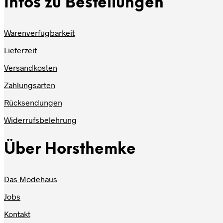
Infos zu Bestellungen
Warenverfügbarkeit
Lieferzeit
Versandkosten
Zahlungsarten
Rücksendungen
Widerrufsbelehrung
Über Horsthemke
Das Modehaus
Jobs
Kontakt