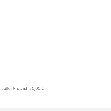
tueller Preis ist: 30,00 €.