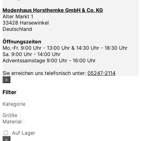
Modenhaus Horsthemke GmbH & Co. KG
Alter Markt 1
33428 Harsewinkel
Deutschland
Öffnungszeiten
Mo.-Fr. 9:00 Uhr - 13:00 Uhr & 14:30 Uhr - 18:30 Uhr
Sa. 9:00 Uhr - 14:00 Uhr
Adventssamstage 9:00 Uhr - 16:00 Uhr
Sie erreichen uns telefonisch unter:
05247-2114
×
Filter
Kategorie
Größe
Material
Auf Lager
×