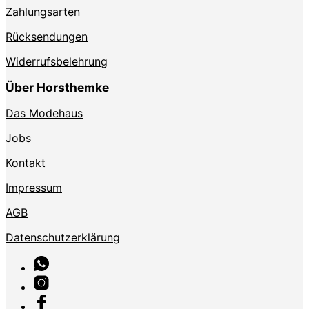
Zahlungsarten
Rücksendungen
Widerrufsbelehrung
Über Horsthemke
Das Modehaus
Jobs
Kontakt
Impressum
AGB
Datenschutzerklärung