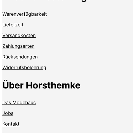
Warenverfügbarkeit
Lieferzeit
Versandkosten
Zahlungsarten
Rücksendungen
Widerrufsbelehrung
Über Horsthemke
Das Modehaus
Jobs
Kontakt