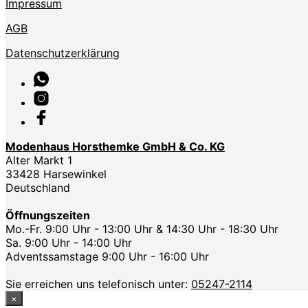
Impressum
AGB
Datenschutzerklärung
Modenhaus Horsthemke GmbH & Co. KG
Alter Markt 1
33428 Harsewinkel
Deutschland
Öffnungszeiten
Mo.-Fr. 9:00 Uhr - 13:00 Uhr & 14:30 Uhr - 18:30 Uhr
Sa. 9:00 Uhr - 14:00 Uhr
Adventssamstage 9:00 Uhr - 16:00 Uhr
Sie erreichen uns telefonisch unter:
05247-2114
×