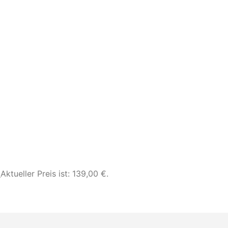
€
Aktueller Preis ist: 139,00 €.