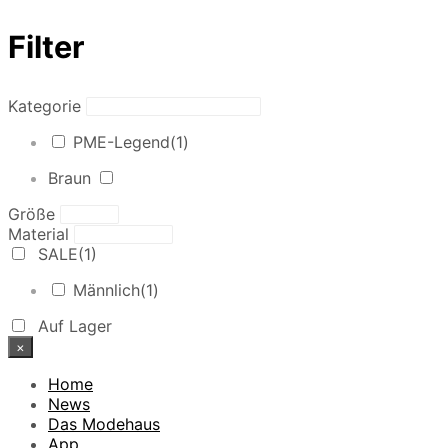
Filter
Kategorie
PME-Legend
(1)
Braun
Größe
Material
SALE
(1)
Männlich
(1)
Auf Lager
×
Home
News
Das Modehaus
App