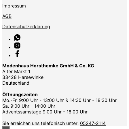
Impressum
AGB
Datenschutzerklärung
Modenhaus Horsthemke GmbH & Co. KG
Alter Markt 1
33428 Harsewinkel
Deutschland
Öffnungszeiten
Mo.-Fr. 9:00 Uhr - 13:00 Uhr & 14:30 Uhr - 18:30 Uhr
Sa. 9:00 Uhr - 14:00 Uhr
Adventssamstage 9:00 Uhr - 16:00 Uhr
Sie erreichen uns telefonisch unter:
05247-2114