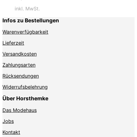
inkl. MwSt.
Infos zu Bestellungen
Warenverfügbarkeit
Lieferzeit
Versandkosten
Zahlungsarten
Rücksendungen
Widerrufsbelehrung
Über Horsthemke
Das Modehaus
Jobs
Kontakt