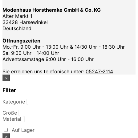
Modenhaus Horsthemke GmbH & Co. KG
Alter Markt 1
33428 Harsewinkel
Deutschland
Öffnungszeiten
Mo.-Fr. 9:00 Uhr - 13:00 Uhr & 14:30 Uhr - 18:30 Uhr
Sa. 9:00 Uhr - 14:00 Uhr
Adventssamstage 9:00 Uhr - 16:00 Uhr
Sie erreichen uns telefonisch unter:
05247-2114
×
Filter
Kategorie
Größe
Material
Auf Lager
×