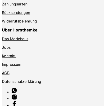
Zahlungsarten
Rücksendungen
Widerrufsbelehrung
Über Horsthemke
Das Modehaus
Jobs
Kontakt
Impressum
AGB
Datenschutzerklärung