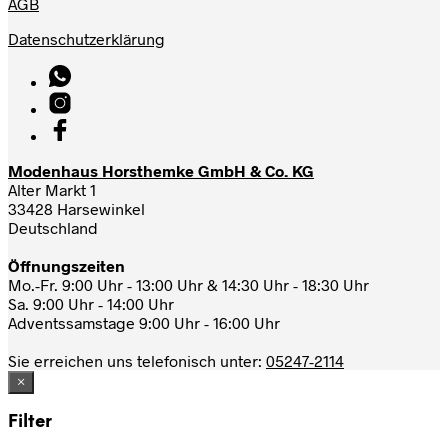
AGB
Datenschutzerklärung
Modenhaus Horsthemke GmbH & Co. KG
Alter Markt 1
33428 Harsewinkel
Deutschland
Öffnungszeiten
Mo.-Fr. 9:00 Uhr - 13:00 Uhr & 14:30 Uhr - 18:30 Uhr
Sa. 9:00 Uhr - 14:00 Uhr
Adventssamstage 9:00 Uhr - 16:00 Uhr
Sie erreichen uns telefonisch unter:
05247-2114
×
Filter