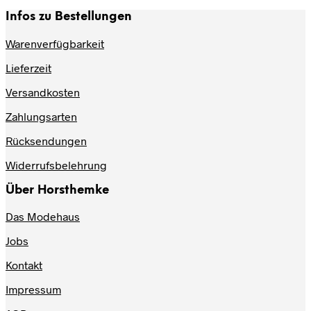
Infos zu Bestellungen
Warenverfügbarkeit
Lieferzeit
Versandkosten
Zahlungsarten
Rücksendungen
Widerrufsbelehrung
Über Horsthemke
Das Modehaus
Jobs
Kontakt
Impressum