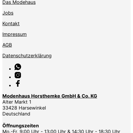
Das Modehaus
Jobs
Kontakt
Impressum
AGB
Datenschutzerklärung
Modenhaus Horsthemke GmbH & Co. KG
Alter Markt 1
33428 Harsewinkel
Deutschland
Öffnungszeiten
Mo.-Fr. 9:00 Uhr - 13:00 Uhr & 14:30 Uhr - 18:30 Uhr