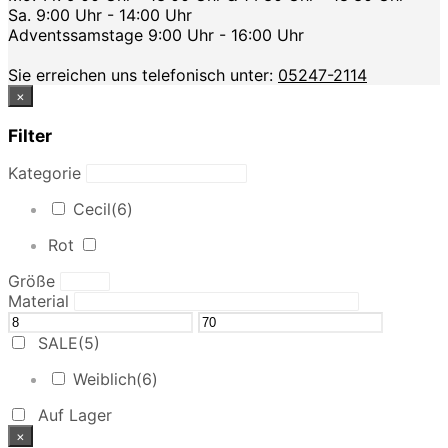
Sa. 9:00 Uhr - 14:00 Uhr
Adventssamstage 9:00 Uhr - 16:00 Uhr
Sie erreichen uns telefonisch unter:
05247-2114
×
Filter
Kategorie
Cecil
(6)
Rot
Größe
Material
SALE
(5)
Weiblich
(6)
Auf Lager
×