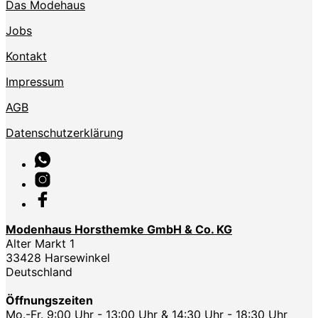
Das Modehaus
Jobs
Kontakt
Impressum
AGB
Datenschutzerklärung
Modenhaus Horsthemke GmbH & Co. KG
Alter Markt 1
33428 Harsewinkel
Deutschland
Öffnungszeiten
Mo.-Fr. 9:00 Uhr - 13:00 Uhr & 14:30 Uhr - 18:30 Uhr