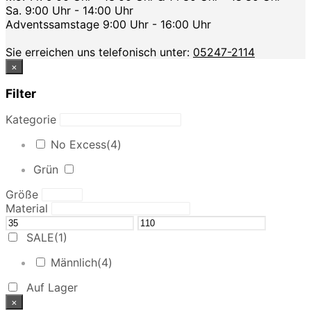
Sa. 9:00 Uhr - 14:00 Uhr
Adventssamstage 9:00 Uhr - 16:00 Uhr
Sie erreichen uns telefonisch unter:
05247-2114
×
Filter
Kategorie
No Excess
(4)
Grün
Größe
Material
SALE
(1)
Männlich
(4)
Auf Lager
×