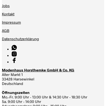
Jobs
Kontakt
Impressum
AGB
Datenschutzerklärung
Modenhaus Horsthemke GmbH & Co. KG
Alter Markt 1
33428 Harsewinkel
Deutschland
Öffnungszeiten
Mo.-Fr. 9:00 Uhr - 13:00 Uhr & 14:30 Uhr - 18:30 Uhr
Sa. 9:00 Uhr - 14:00 Uhr
Adventssamstage 9:00 Uhr - 16:00 Uhr