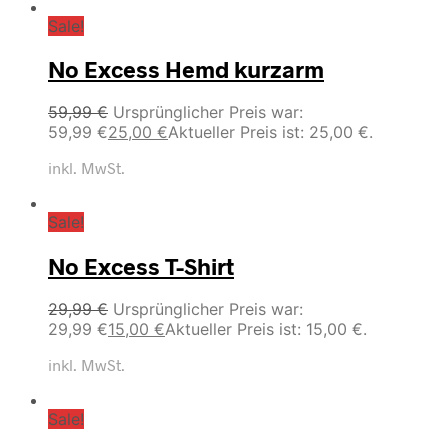
Sale!
No Excess Hemd kurzarm
59,99
€
Ursprünglicher Preis war:
59,99 €
25,00
€
Aktueller Preis ist: 25,00 €.
inkl. MwSt.
Sale!
No Excess T-Shirt
29,99
€
Ursprünglicher Preis war:
29,99 €
15,00
€
Aktueller Preis ist: 15,00 €.
inkl. MwSt.
Sale!