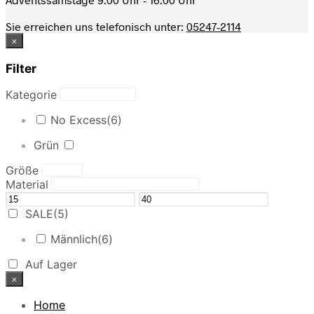
Sie erreichen uns telefonisch unter:
05247-2114
×
Filter
Kategorie
No Excess
(6)
Grün
Größe
Material
SALE
(5)
Männlich
(6)
Auf Lager
×
Home