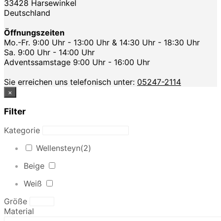
33428 Harsewinkel
Deutschland
Öffnungszeiten
Mo.-Fr. 9:00 Uhr - 13:00 Uhr & 14:30 Uhr - 18:30 Uhr
Sa. 9:00 Uhr - 14:00 Uhr
Adventssamstage 9:00 Uhr - 16:00 Uhr
Sie erreichen uns telefonisch unter:
05247-2114
×
Filter
Kategorie
Wellensteyn
(2)
Beige
Weiß
Größe
Material