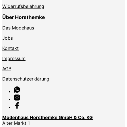
Widerrufsbelehrung
Über Horsthemke
Das Modehaus
Jobs
Kontakt
Impressum
AGB
Datenschutzerklärung
Modenhaus Horsthemke GmbH & Co. KG
Alter Markt 1