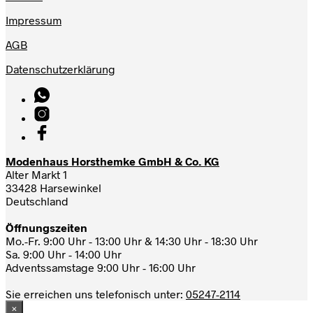
Impressum
AGB
Datenschutzerklärung
Modenhaus Horsthemke GmbH & Co. KG
Alter Markt 1
33428 Harsewinkel
Deutschland
Öffnungszeiten
Mo.-Fr. 9:00 Uhr - 13:00 Uhr & 14:30 Uhr - 18:30 Uhr
Sa. 9:00 Uhr - 14:00 Uhr
Adventssamstage 9:00 Uhr - 16:00 Uhr
Sie erreichen uns telefonisch unter:
05247-2114
×