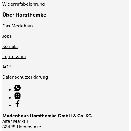
Widerrufsbelehrung
Über Horsthemke
Das Modehaus
Jobs
Kontakt
Impressum
AGB
Datenschutzerklärung
Modenhaus Horsthemke GmbH & Co. KG
Alter Markt 1
33428 Harsewinkel