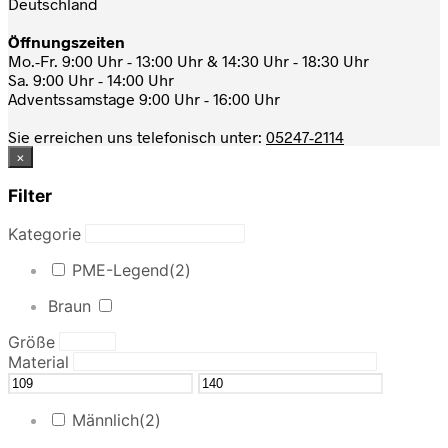
Deutschland
Öffnungszeiten
Mo.-Fr. 9:00 Uhr - 13:00 Uhr & 14:30 Uhr - 18:30 Uhr
Sa. 9:00 Uhr - 14:00 Uhr
Adventssamstage 9:00 Uhr - 16:00 Uhr
Sie erreichen uns telefonisch unter:
05247-2114
×
Filter
Kategorie
PME-Legend
(2)
Braun
Größe
Material
Männlich
(2)