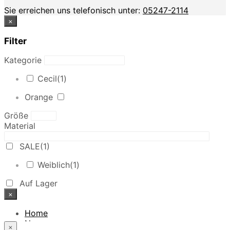
Sie erreichen uns telefonisch unter:
05247-2114
×
Filter
Kategorie
Cecil
(1)
Orange
Größe
Material
SALE
(1)
Weiblich
(1)
Auf Lager
×
Home
News
×