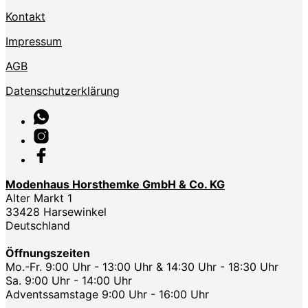
Kontakt
Impressum
AGB
Datenschutzerklärung
Modenhaus Horsthemke GmbH & Co. KG
Alter Markt 1
33428 Harsewinkel
Deutschland
Öffnungszeiten
Mo.-Fr. 9:00 Uhr - 13:00 Uhr & 14:30 Uhr - 18:30 Uhr
Sa. 9:00 Uhr - 14:00 Uhr
Adventssamstage 9:00 Uhr - 16:00 Uhr