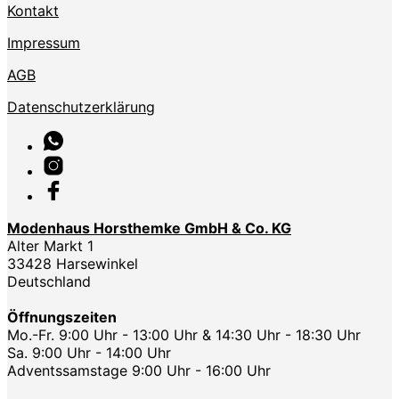
Kontakt
Impressum
AGB
Datenschutzerklärung
Modenhaus Horsthemke GmbH & Co. KG
Alter Markt 1
33428 Harsewinkel
Deutschland
Öffnungszeiten
Mo.-Fr. 9:00 Uhr - 13:00 Uhr & 14:30 Uhr - 18:30 Uhr
Sa. 9:00 Uhr - 14:00 Uhr
Adventssamstage 9:00 Uhr - 16:00 Uhr