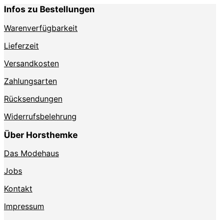
Infos zu Bestellungen
Warenverfügbarkeit
Lieferzeit
Versandkosten
Zahlungsarten
Rücksendungen
Widerrufsbelehrung
Über Horsthemke
Das Modehaus
Jobs
Kontakt
Impressum