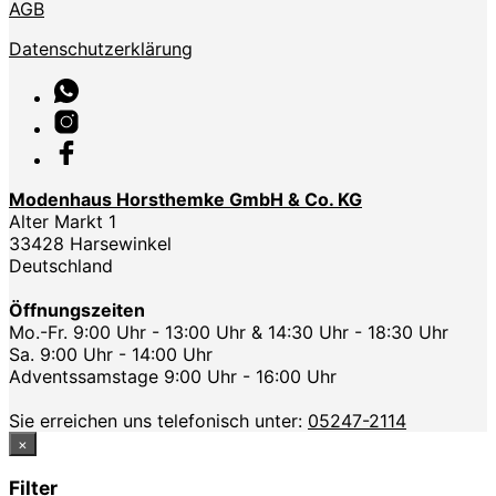
AGB
Datenschutzerklärung
Modenhaus Horsthemke GmbH & Co. KG
Alter Markt 1
33428 Harsewinkel
Deutschland
Öffnungszeiten
Mo.-Fr. 9:00 Uhr - 13:00 Uhr & 14:30 Uhr - 18:30 Uhr
Sa. 9:00 Uhr - 14:00 Uhr
Adventssamstage 9:00 Uhr - 16:00 Uhr
Sie erreichen uns telefonisch unter:
05247-2114
×
Filter