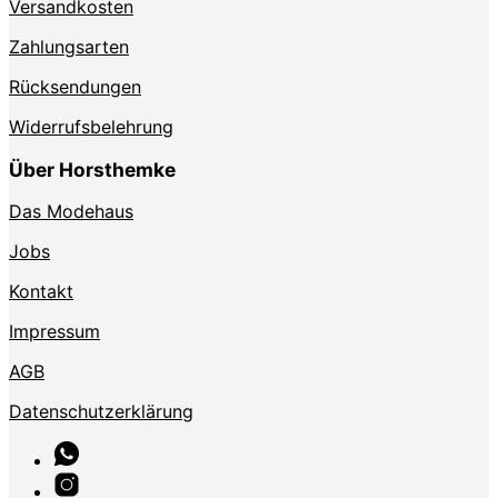
Versandkosten
Zahlungsarten
Rücksendungen
Widerrufsbelehrung
Über Horsthemke
Das Modehaus
Jobs
Kontakt
Impressum
AGB
Datenschutzerklärung