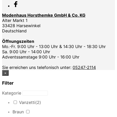
Modenhaus Horsthemke GmbH & Co. KG
Alter Markt 1
33428 Harsewinkel
Deutschland
Öffnungszeiten
Mo.-Fr. 9:00 Uhr - 13:00 Uhr & 14:30 Uhr - 18:30 Uhr
Sa. 9:00 Uhr - 14:00 Uhr
Adventssamstage 9:00 Uhr - 16:00 Uhr
Sie erreichen uns telefonisch unter:
05247-2114
×
Filter
Kategorie
Vanzetti
(2)
Braun