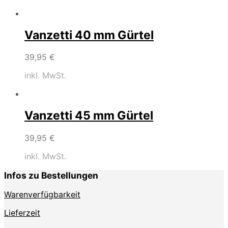
Vanzetti 40 mm Gürtel
39,95
€
inkl. MwSt.
Vanzetti 45 mm Gürtel
39,95
€
inkl. MwSt.
Infos zu Bestellungen
Warenverfügbarkeit
Lieferzeit