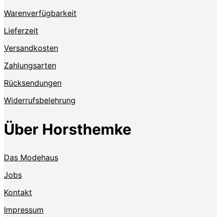
Warenverfügbarkeit
Lieferzeit
Versandkosten
Zahlungsarten
Rücksendungen
Widerrufsbelehrung
Über Horsthemke
Das Modehaus
Jobs
Kontakt
Impressum