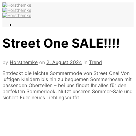
Street One SALE‼️‼️
by
Horsthemke
on
2. August 2024
in
Trend
Entdeckt die leichte Sommermode von Street One! Von
luftigen Kleidern bis hin zu bequemen Sommerhosen mit
passenden Oberteilen – bei uns findet Ihr alles für den
perfekten Sommerlook. Nutzt unseren Sommer-Sale und
sichert Euer neues Lieblingsoutfit