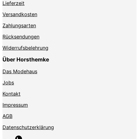
Lieferzeit
Versandkosten
Zahlungsarten
Rücksendungen
Widerrufsbelehrung
Über Horsthemke
Das Modehaus
Jobs
Kontakt
Impressum
AGB
Datenschutzerklärung